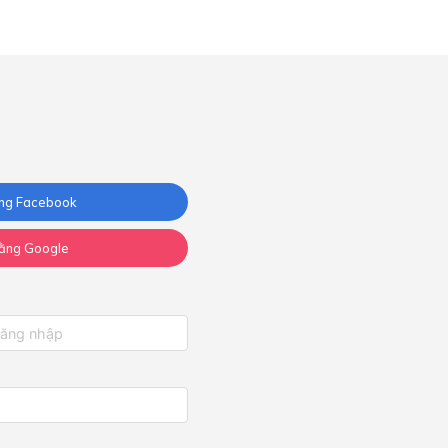
ng Facebook
ằng Google