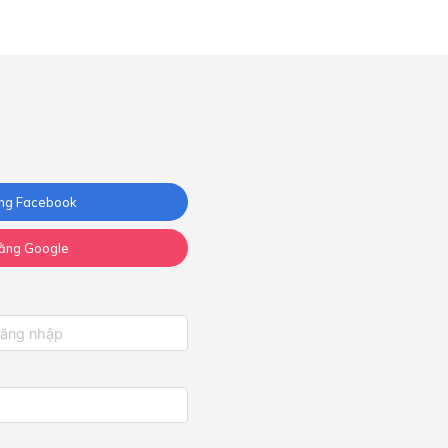
ng Facebook
ằng Google