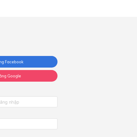
ng Facebook
ằng Google