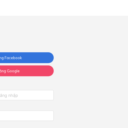
ng Facebook
ằng Google