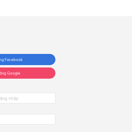
ng Facebook
ằng Google