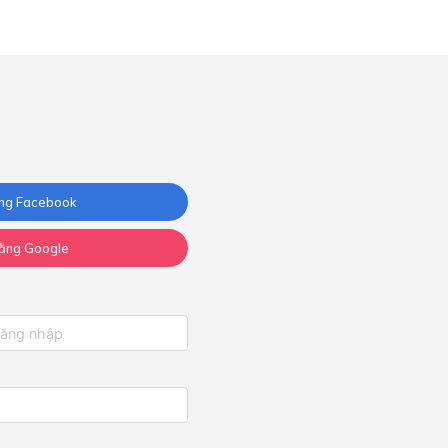
ng Facebook
ằng Google