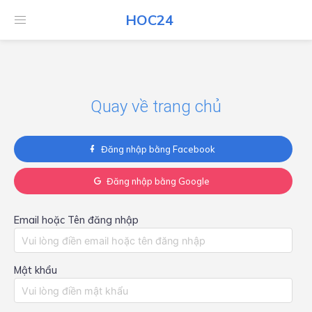
HOC24
HOC24
Quay về trang chủ
Đăng nhập bằng Facebook
Đăng nhập bằng Google
Email hoặc Tên đăng nhập
Mật khẩu