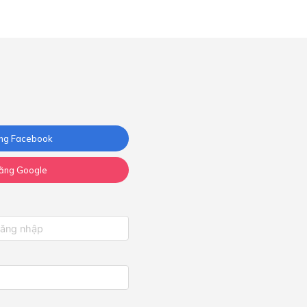
ng Facebook
ằng Google