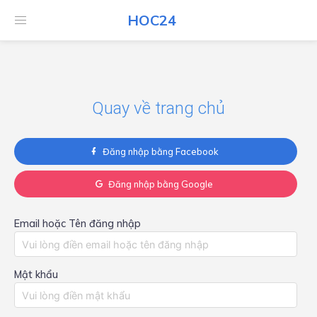
HOC24
HOC24
Quay về trang chủ
Đăng nhập bằng Facebook
Đăng nhập bằng Google
Email hoặc Tên đăng nhập
Mật khẩu