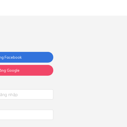
ng Facebook
ằng Google