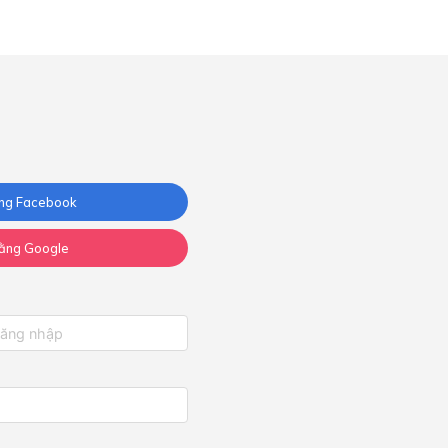
ng Facebook
ằng Google