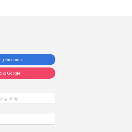
ng Facebook
ằng Google