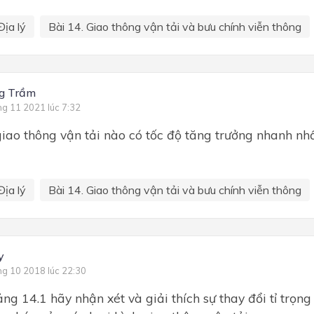
Địa lý
Bài 14. Giao thông vận tải và bưu chính viễn thông
g Trầm
ng 11 2021 lúc 7:32
giao thông vận tải nào có tốc độ tăng trưởng nhanh nhấ
Địa lý
Bài 14. Giao thông vận tải và bưu chính viễn thông
y
ng 10 2018 lúc 22:30
ng 14.1 hãy nhận xét và giải thích sự thay đổi tỉ trọng