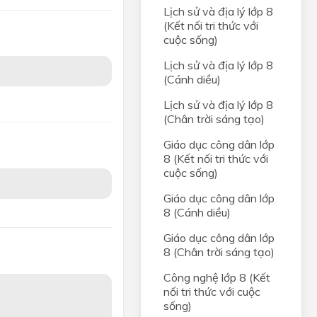
Lịch sử và địa lý lớp 8
(Kết nối tri thức với
cuộc sống)
Lịch sử và địa lý lớp 8
(Cánh diều)
Lịch sử và địa lý lớp 8
(Chân trời sáng tạo)
Giáo dục công dân lớp
8 (Kết nối tri thức với
cuộc sống)
Giáo dục công dân lớp
8 (Cánh diều)
Giáo dục công dân lớp
8 (Chân trời sáng tạo)
Công nghệ lớp 8 (Kết
nối tri thức với cuộc
sống)