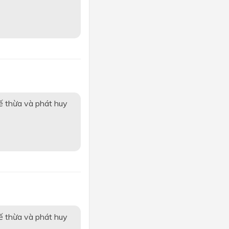
ế thừa và phát huy
ế thừa và phát huy