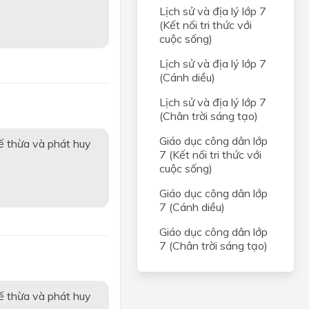
Lịch sử và địa lý lớp 7
(Kết nối tri thức với
cuộc sống)
Lịch sử và địa lý lớp 7
(Cánh diều)
Lịch sử và địa lý lớp 7
(Chân trời sáng tạo)
Giáo dục công dân lớp
ế thừa và phát huy
7 (Kết nối tri thức với
cuộc sống)
Giáo dục công dân lớp
7 (Cánh diều)
Giáo dục công dân lớp
7 (Chân trời sáng tạo)
ế thừa và phát huy