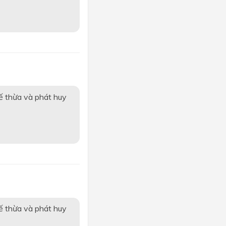
ế thừa và phát huy
ế thừa và phát huy