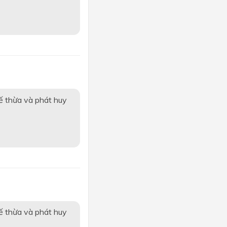
ế thừa và phát huy
ế thừa và phát huy