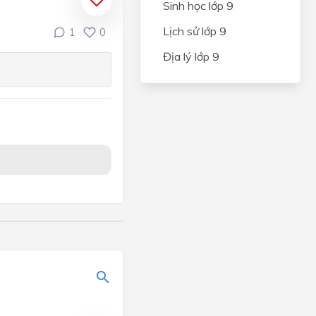
Sinh học lớp 9
Lịch sử lớp 9
1
0
Địa lý lớp 9