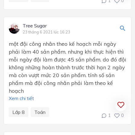
1
0
Tree Sugar
23 tháng 6 2021 lúc 16:23
một đội công nhân theo kế hoạch mỗi ngày
phải làm 40 sản phẩm. nhưng khi thực hiện thì
mỗi ngày đội làm được 45 sản phẩm. do đó đội
không những hoàn thành trước thời hạn 2 ngày
mà còn vượt mức 20 sản phẩm. tính số sản
phẩm mà đội công nhân phải làm theo kế
hoạch
Xem chi tiết
Lớp 8
Toán
1
0