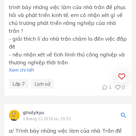
trình bày những việc làm của nhà trần để phục
hồi và phát triển kinh tế. em có nhận xét gì về
chủ trương phát triển nông nghiệp của nhà
trần ?
- giải thích lí do nhà trần chăm lo đến việc đắp
đê
- nêu nhận xét về tình hình thủ công nghiệp và
thương nghiệp thời trần
Xem chi tiết
Lớp 7
Lịch sử
1
0
gtrutykyu
1 tháng 12 2016 lúc 19:32
a/ Trình bày những việc làm của nhà Trần để