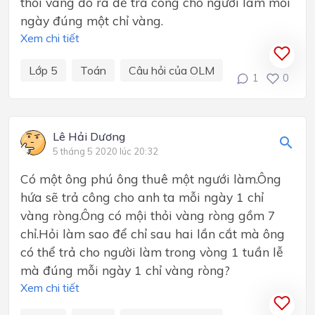
thỏi vàng đó ra để trả công cho người làm mỗi
ngày đúng một chỉ vàng.
Xem chi tiết
Lớp 5
Toán
Câu hỏi của OLM
1
0
Lê Hải Dương
5 tháng 5 2020 lúc 20:32
Có một ông phú ông thuê một ngưới làm.Ông
hứa sẽ trả công cho anh ta mỗi ngày 1 chỉ
vàng ròng.Ông có mội thỏi vàng ròng gồm 7
chỉ.Hỏi làm sao để chỉ sau hai lần cắt mà ông
có thể trả cho người làm trong vòng 1 tuần lễ
mà đúng mỗi ngày 1 chỉ vàng ròng?
Xem chi tiết