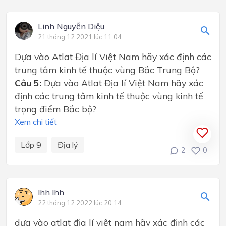
Linh Nguyễn Diệu
21 tháng 12 2021 lúc 11:04
Dựa vào Atlat Địa lí Việt Nam hãy xác định các
trung tâm kinh tế thuộc vùng Bắc Trung Bộ?
Câu 5:
Dựa vào Atlat Địa lí Việt Nam hãy xác
định các trung tâm kinh tế thuộc vùng kinh tế
trọng điểm Bắc bộ?
Xem chi tiết
Lớp 9
Địa lý
2
0
lhh lhh
22 tháng 12 2022 lúc 20:14
dựa vào atlat địa lí việt nam hãy xác định các