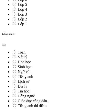
Lớp 5
Lớp 4
Lớp 3
Lớp 2
Lớp 1
Chọn môn
Toán
Vật lý
Hóa học
Sinh học
Ngữ văn
Tiếng anh
Lịch sử
Địa lý
Tin học
Công nghệ
Giáo dục công dân
Tiếng anh thí điểm