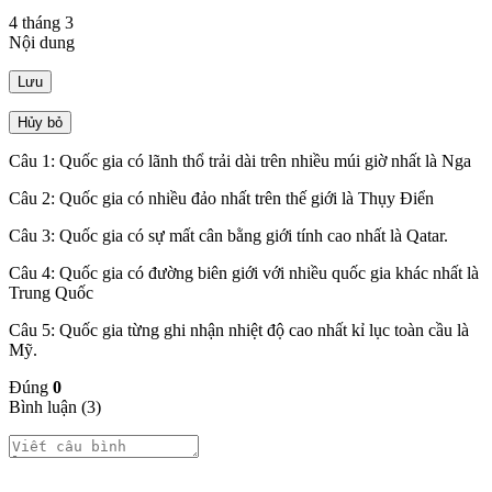
4 tháng 3
Nội dung
Lưu
Hủy bỏ
Câu 1: Quốc gia có lãnh thổ trải dài trên nhiều múi giờ nhất là Nga
Câu 2: Quốc gia có nhiều đảo nhất trên thế giới là Thụy Điển
Câu 3: Quốc gia có sự mất cân bằng giới tính cao nhất là Qatar.
Câu 4: Quốc gia có đường biên giới với nhiều quốc gia khác nhất là
Trung Quốc
Câu 5: Quốc gia từng ghi nhận nhiệt độ cao nhất kỉ lục toàn cầu là
Mỹ.
Đúng
0
Bình luận (3)