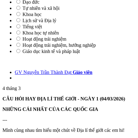
Đạo đức
Tự nhiên và xã hội
Khoa học
Lịch sử và Địa lý
Tiếng việt
Khoa học tự nhiên
Hoạt động trải nghiệm
Hoạt động trải nghiệm, hướng nghiệp
Giáo dục kinh tế và pháp luật
GV Nguyễn Trần Thành Đạt
Giáo viên
4 tháng 3
CÂU HỎI HAY ĐỊA LÍ THẾ GIỚI - NGÀY 1 (04/03/2026)
NHỮNG CÁI NHẤT CỦA CÁC QUỐC GIA
---
Mình cùng nhau tìm hiểu một chút về Địa lí thế giới các em hi!