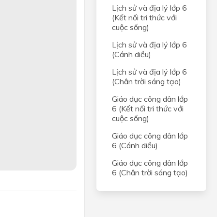
Lịch sử và địa lý lớp 6
(Kết nối tri thức với
cuộc sống)
Lịch sử và địa lý lớp 6
(Cánh diều)
Lịch sử và địa lý lớp 6
(Chân trời sáng tạo)
Giáo dục công dân lớp
6 (Kết nối tri thức với
cuộc sống)
Giáo dục công dân lớp
6 (Cánh diều)
Giáo dục công dân lớp
6 (Chân trời sáng tạo)