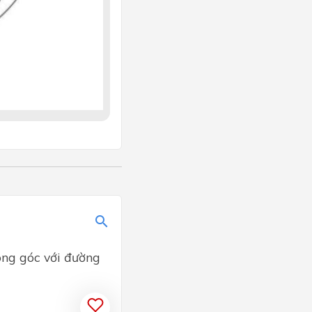
ông góc với đường