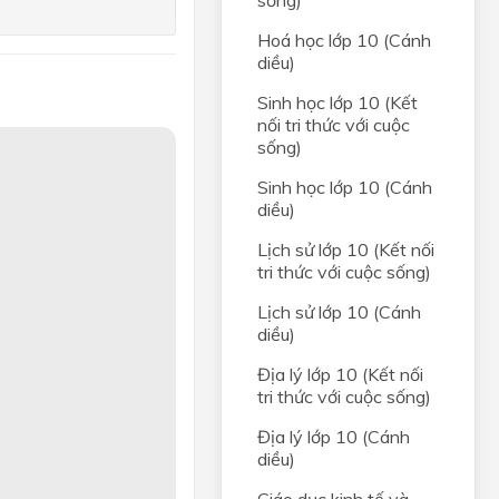
sống)
Hoá học lớp 10 (Cánh
diều)
Sinh học lớp 10 (Kết
nối tri thức với cuộc
sống)
Sinh học lớp 10 (Cánh
diều)
Lịch sử lớp 10 (Kết nối
tri thức với cuộc sống)
Lịch sử lớp 10 (Cánh
diều)
Địa lý lớp 10 (Kết nối
tri thức với cuộc sống)
Địa lý lớp 10 (Cánh
diều)