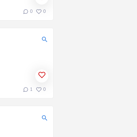
0
0
1
0