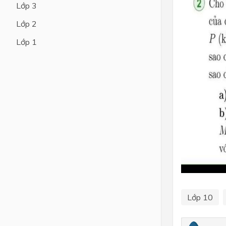
Lớp 3
Lớp 4
Lớp 2
Lớp 3
Lớp 1
Lớp 2
Lớp 1
Lớp 10